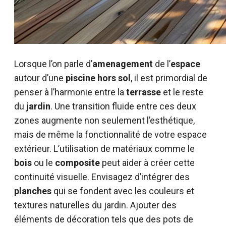
Lorsque l’on parle d’
amenagement
de l’
espace
autour d’une
piscine
hors
sol
, il est primordial de
penser à l’harmonie entre la
terrasse
et le reste
du
jardin
. Une transition fluide entre ces deux
zones augmente non seulement l’esthétique,
mais de même la fonctionnalité de votre espace
extérieur. L’utilisation de matériaux comme le
bois
ou le
composite
peut aider à créer cette
continuité visuelle. Envisagez d’intégrer des
planches
qui se fondent avec les couleurs et
textures naturelles du jardin. Ajouter des
éléments de décoration tels que des pots de