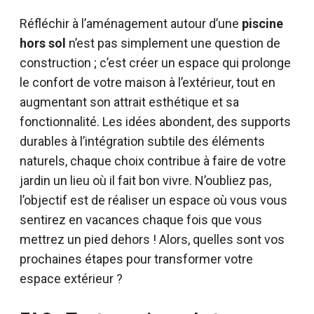
Réfléchir à l’aménagement autour d’une
piscine
hors sol
n’est pas simplement une question de
construction ; c’est créer un espace qui prolonge
le confort de votre maison à l’extérieur, tout en
augmentant son attrait esthétique et sa
fonctionnalité. Les idées abondent, des supports
durables à l’intégration subtile des éléments
naturels, chaque choix contribue à faire de votre
jardin un lieu où il fait bon vivre. N’oubliez pas,
l’objectif est de réaliser un espace où vous vous
sentirez en vacances chaque fois que vous
mettrez un pied dehors ! Alors, quelles sont vos
prochaines étapes pour transformer votre
espace extérieur ?