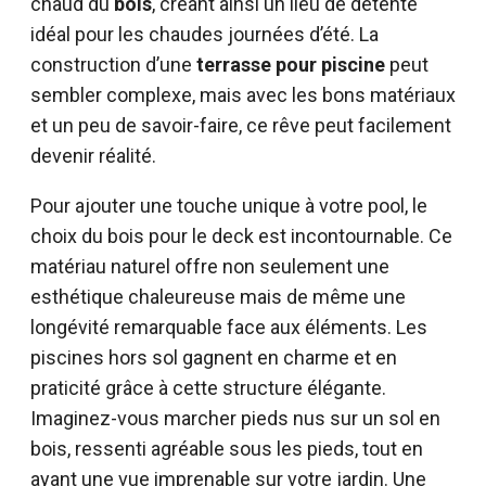
chaud du
bois
, créant ainsi un lieu de détente
idéal pour les chaudes journées d’été. La
construction d’une
terrasse pour piscine
peut
sembler complexe, mais avec les bons matériaux
et un peu de savoir-faire, ce rêve peut facilement
devenir réalité.
Pour ajouter une touche unique à votre pool, le
choix du bois pour le deck est incontournable. Ce
matériau naturel offre non seulement une
esthétique chaleureuse mais de même une
longévité remarquable face aux éléments. Les
piscines hors sol gagnent en charme et en
praticité grâce à cette structure élégante.
Imaginez-vous marcher pieds nus sur un sol en
bois, ressenti agréable sous les pieds, tout en
ayant une vue imprenable sur votre jardin. Une