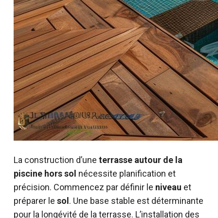
La construction d’une
terrasse autour de la
piscine hors sol
nécessite planification et
précision. Commencez par définir le
niveau
et
préparer le
sol
. Une base stable est déterminante
pour la longévité de la terrasse. L’installation des