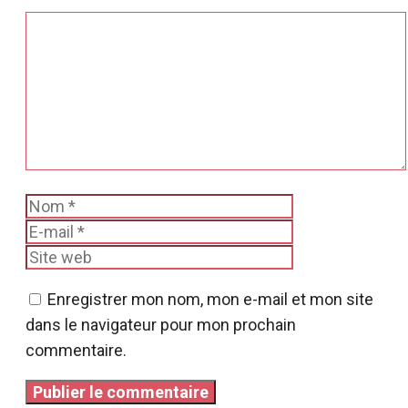
Commentaire
Nom
E-
mail
Site
web
Enregistrer mon nom, mon e-mail et mon site
dans le navigateur pour mon prochain
commentaire.