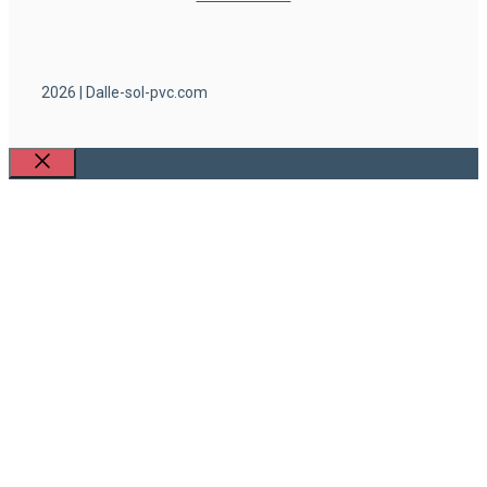
2026 | Dalle-sol-pvc.com
Fermer