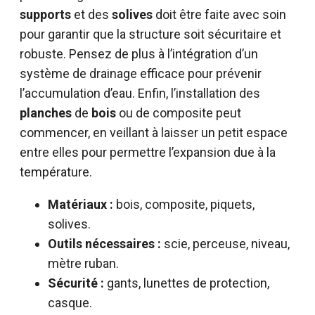
supports
et des
solives
doit être faite avec soin
pour garantir que la structure soit sécuritaire et
robuste. Pensez de plus à l’intégration d’un
système de drainage efficace pour prévenir
l’accumulation d’eau. Enfin, l’installation des
planches
de
bois
ou de composite peut
commencer, en veillant à laisser un petit espace
entre elles pour permettre l’expansion due à la
température.
Matériaux :
bois, composite, piquets,
solives.
Outils nécessaires :
scie, perceuse, niveau,
mètre ruban.
Sécurité :
gants, lunettes de protection,
casque.