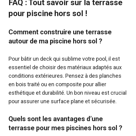
FAQ : Tout savoir sur la terrasse
pour piscine hors sol !
Comment construire une terrasse
autour de ma piscine hors sol ?
Pour bâtir un deck qui sublime votre pool, il est
essentiel de choisir des matériaux adaptés aux
conditions extérieures. Pensez à des planches
en bois traité ou en composite pour allier
esthétique et durabilité. Un bon niveau est crucial
pour assurer une surface plane et sécurisée.
Quels sont les avantages d’une
terrasse pour mes piscines hors sol ?