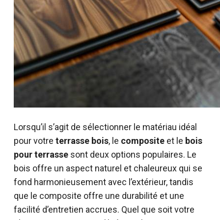
Lorsqu’il s’agit de sélectionner le matériau idéal
pour votre
terrasse bois
, le
composite
et le
bois
pour terrasse
sont deux options populaires. Le
bois offre un aspect naturel et chaleureux qui se
fond harmonieusement avec l’extérieur, tandis
que le composite offre une durabilité et une
facilité d’entretien accrues. Quel que soit votre