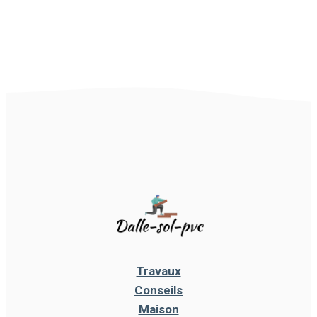
Travaux
Conseils
Maison