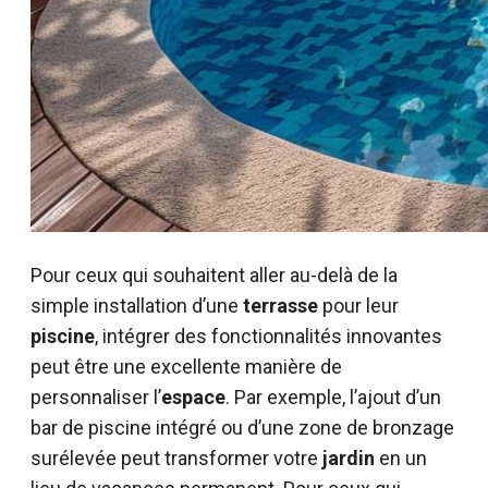
Pour ceux qui souhaitent aller au-delà de la
simple installation d’une
terrasse
pour leur
piscine
, intégrer des fonctionnalités innovantes
peut être une excellente manière de
personnaliser l’
espace
. Par exemple, l’ajout d’un
bar de piscine intégré ou d’une zone de bronzage
surélevée peut transformer votre
jardin
en un