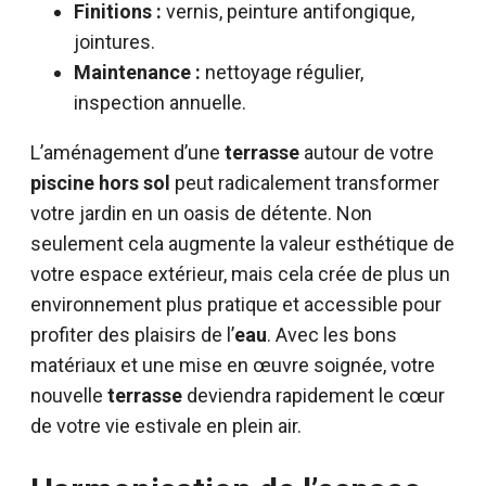
Finitions :
vernis, peinture antifongique,
jointures.
Maintenance :
nettoyage régulier,
inspection annuelle.
L’aménagement d’une
terrasse
autour de votre
piscine hors sol
peut radicalement transformer
votre jardin en un oasis de détente. Non
seulement cela augmente la valeur esthétique de
votre espace extérieur, mais cela crée de plus un
environnement plus pratique et accessible pour
profiter des plaisirs de l’
eau
. Avec les bons
matériaux et une mise en œuvre soignée, votre
nouvelle
terrasse
deviendra rapidement le cœur
de votre vie estivale en plein air.