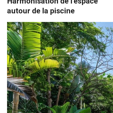
Harmonisation de l’espace
autour de la piscine