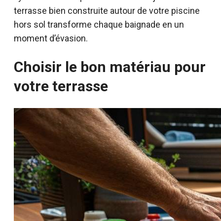
terrasse bien construite autour de votre piscine
hors sol transforme chaque baignade en un
moment d’évasion.
Choisir le bon matériau pour
votre terrasse