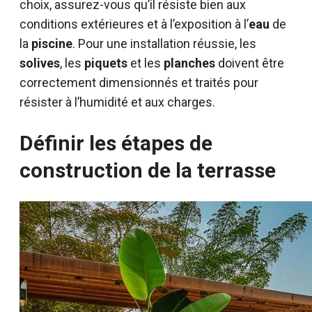
choix, assurez-vous qu’il résiste bien aux
conditions extérieures et à l’exposition à l’
eau
de
la
piscine
. Pour une installation réussie, les
solives
, les
piquets
et les
planches
doivent être
correctement dimensionnés et traités pour
résister à l’humidité et aux charges.
Définir les étapes de
construction de la terrasse