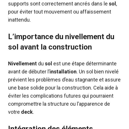
supports sont correctement ancrés dans le
sol
,
pour éviter tout mouvement ou affaissement
inattendu.
L’importance du nivellement du
sol avant la construction
Nivellement
du
sol
est une étape déterminante
avant de débuter l’
installation
. Un sol bien nivelé
prévient les problèmes d’eau stagnante et assure
une base solide pour la construction. Cela aide à
éviter les complications futures qui pourraient
compromettre la structure ou l’apparence de
votre
deck
.
Intégration des éléments