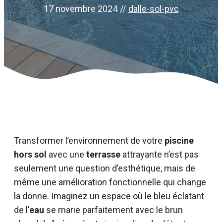
17 novembre 2024
//
dalle-sol-pvc
Transformer l’environnement de votre
piscine
hors sol
avec une
terrasse
attrayante n’est pas
seulement une question d’esthétique, mais de
même une amélioration fonctionnelle qui change
la donne. Imaginez un espace où le bleu éclatant
de l’
eau
se marie parfaitement avec le brun