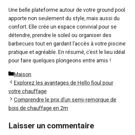
Une belle plateforme autour de votre ground pool
apporte non seulement du style, mais aussi du
confort. Elle crée un espace convivial pour se
détendre, prendre le soleil ou organiser des
barbecues tout en gardant l’accès à votre piscine
pratique et agréable. En résumé, c’est le lieu idéal
pour faire quelques plongeons entre amis !
Catégories
Maison
Explorez les avantages de Hello fioul pour
votre chauffage
Comprendre le prix d’un semi-remorque de
bois de chauffage en 2m
Laisser un commentaire