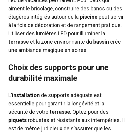
lieu de vacances permanent. Pour ceux qui
aiment le bricolage, construire des bancs ou des
étagères intégrés autour de la
piscine
peut servir
à la fois de décoration et de rangement pratique.
Utiliser des lumières LED pour illuminer la
terrasse
et la zone environnante du
bassin
crée
une ambiance magique en soirée.
Choix des supports pour une
durabilité maximale
L’
installation
de supports adéquats est
essentielle pour garantir la longévité et la
sécurité de votre
terrasse
. Optez pour des
piquets
robustes et résistants aux intempéries. Il
est de même judicieux de s’assurer que les