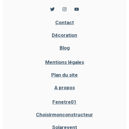
Contact
Décoration
Blog
Mentions légales
Plan du site
A propos
Fenetre01
Choisirmonconstructeur
Solarevent