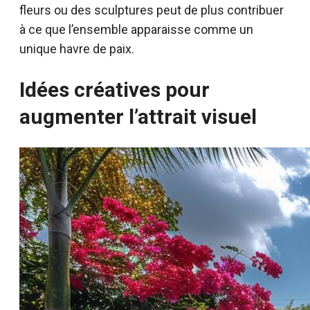
fleurs ou des sculptures peut de plus contribuer
à ce que l’ensemble apparaisse comme un
unique havre de paix.
Idées créatives pour
augmenter l’attrait visuel