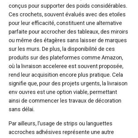
conçus pour supporter des poids considérables.
Ces crochets, souvent évalués avec des etoiles
pour leur efficacité, constituent une alternative
parfaite pour accrocher des tableaux, des miroirs
ou même des étagères sans laisser de marques
sur les murs. De plus, la disponibilité de ces
produits sur des plateformes comme Amazon,
où la livraison acceleree est souvent proposée,
rend leur acquisition encore plus pratique. Cela
signifie que, pour des projets urgents, la livraison
env ouvres est une option viable, permettant
ainsi de commencer les travaux de décoration
sans délai.
Par ailleurs, l’usage de strips ou languettes
accroches adhésives représente une autre