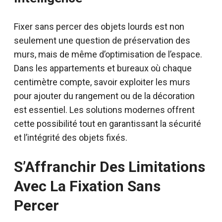
Fixer sans percer des objets lourds est non
seulement une question de préservation des
murs, mais de même d’optimisation de l’espace.
Dans les appartements et bureaux où chaque
centimètre compte, savoir exploiter les murs
pour ajouter du rangement ou de la décoration
est essentiel. Les solutions modernes offrent
cette possibilité tout en garantissant la sécurité
et l’intégrité des objets fixés.
S’Affranchir Des Limitations
Avec La Fixation Sans
Percer