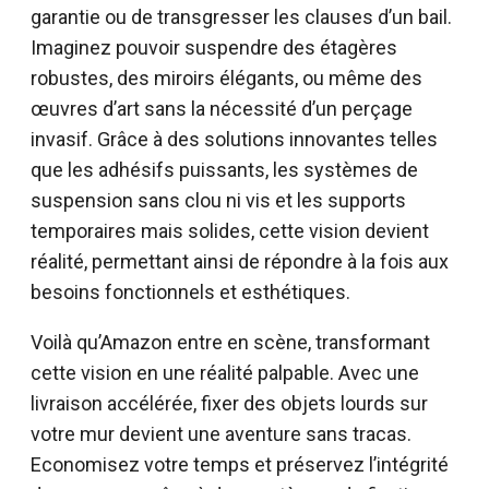
garantie ou de transgresser les clauses d’un bail.
Imaginez pouvoir suspendre des étagères
robustes, des miroirs élégants, ou même des
œuvres d’art sans la nécessité d’un perçage
invasif. Grâce à des solutions innovantes telles
que les adhésifs puissants, les systèmes de
suspension sans clou ni vis et les supports
temporaires mais solides, cette vision devient
réalité, permettant ainsi de répondre à la fois aux
besoins fonctionnels et esthétiques.
Voilà qu’Amazon entre en scène, transformant
cette vision en une réalité palpable. Avec une
livraison accélérée, fixer des objets lourds sur
votre mur devient une aventure sans tracas.
Economisez votre temps et préservez l’intégrité