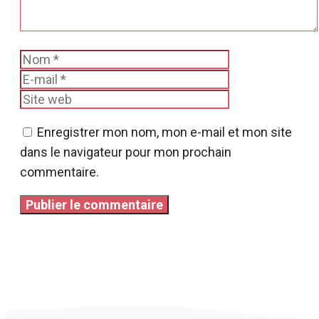
Nom
E-
mail
Site
web
Enregistrer mon nom, mon e-mail et mon site
dans le navigateur pour mon prochain
commentaire.