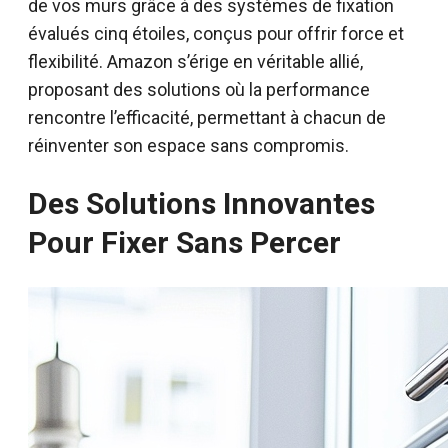
de vos murs grâce à des systèmes de fixation
évalués cinq étoiles, conçus pour offrir force et
flexibilité. Amazon s’érige en véritable allié,
proposant des solutions où la performance
rencontre l’efficacité, permettant à chacun de
réinventer son espace sans compromis.
Des Solutions Innovantes
Pour Fixer Sans Percer