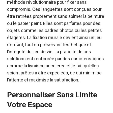
méthode révolutionnaire pour fixer sans
compromis. Ces languettes sont conçues pour
être retirées proprement sans abîmer la peinture
ou le papier peint. Elles sont parfaites pour des
objets comme les cadres photos ou les petites
étagères. La fixation murale devient ainsi un jeu
d’enfant, tout en préservant l’esthétique et
l’intégrité du lieu de vie. La praticité de ces
solutions est renforcée par des caractéristiques
comme la livraison acceleree et le fait qu’elles
soient prêtes à être expediees, ce qui minimise
l’attente et maximise la satisfaction.
Personnaliser Sans Limite
Votre Espace