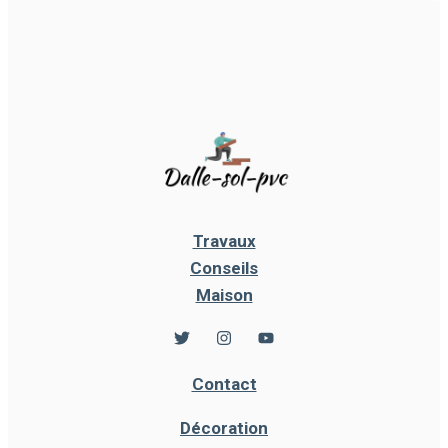
Travaux
Conseils
Maison
Contact
Décoration