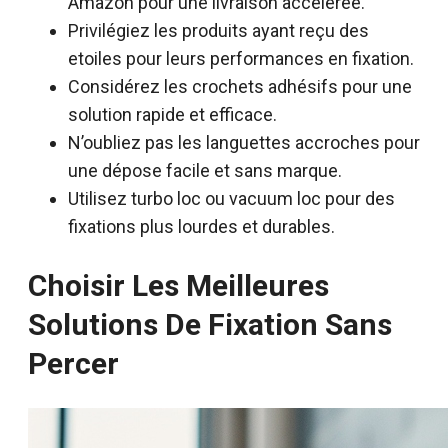
Amazon pour une livraison acceleree.
Privilégiez les produits ayant reçu des
etoiles pour leurs performances en fixation.
Considérez les crochets adhésifs pour une
solution rapide et efficace.
N’oubliez pas les languettes accroches pour
une dépose facile et sans marque.
Utilisez turbo loc ou vacuum loc pour des
fixations plus lourdes et durables.
Choisir Les Meilleures
Solutions De Fixation Sans
Percer