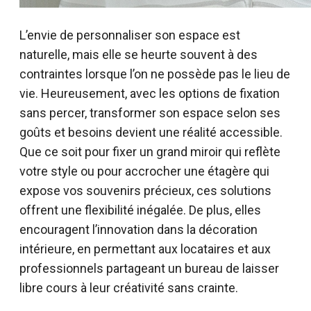
L’envie de personnaliser son espace est
naturelle, mais elle se heurte souvent à des
contraintes lorsque l’on ne possède pas le lieu de
vie. Heureusement, avec les options de fixation
sans percer, transformer son espace selon ses
goûts et besoins devient une réalité accessible.
Que ce soit pour fixer un grand miroir qui reflète
votre style ou pour accrocher une étagère qui
expose vos souvenirs précieux, ces solutions
offrent une flexibilité inégalée. De plus, elles
encouragent l’innovation dans la décoration
intérieure, en permettant aux locataires et aux
professionnels partageant un bureau de laisser
libre cours à leur créativité sans crainte.