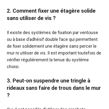
2. Comment fixer une étagère solide
sans utiliser de vis ?
Il existe des systèmes de fixation par ventouse
ou à base d’adhésif double face qui permettent
de fixer solidement une étagère sans percer le
mur ni utiliser de vis. Il est important toutefois de
vérifier régulièrement la tenue du système
choisi.
3. Peut-on suspendre une tringle à
rideaux sans faire de trous dans le mur
?