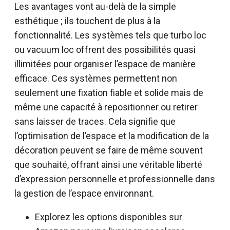
Les avantages vont au-delà de la simple
esthétique ; ils touchent de plus à la
fonctionnalité. Les systèmes tels que turbo loc
ou vacuum loc offrent des possibilités quasi
illimitées pour organiser l’espace de manière
efficace. Ces systèmes permettent non
seulement une fixation fiable et solide mais de
même une capacité à repositionner ou retirer
sans laisser de traces. Cela signifie que
l’optimisation de l’espace et la modification de la
décoration peuvent se faire de même souvent
que souhaité, offrant ainsi une véritable liberté
d’expression personnelle et professionnelle dans
la gestion de l’espace environnant.
Explorez les options disponibles sur