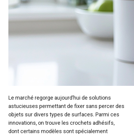
Le marché regorge aujourd’hui de solutions
astucieuses permettant de fixer sans percer des
objets sur divers types de surfaces. Parmi ces
innovations, on trouve les crochets adhésifs,
dont certains modèles sont spécialement