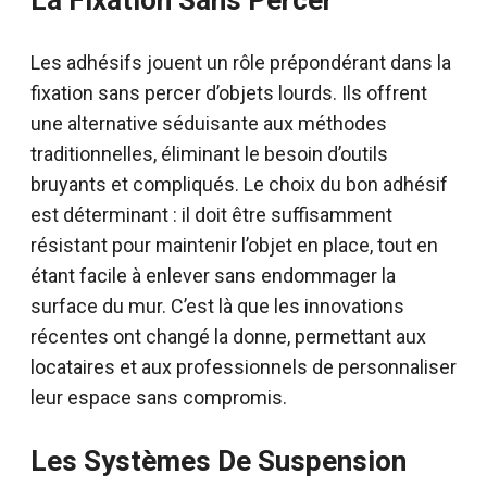
Les adhésifs jouent un rôle prépondérant dans la
fixation sans percer d’objets lourds. Ils offrent
une alternative séduisante aux méthodes
traditionnelles, éliminant le besoin d’outils
bruyants et compliqués. Le choix du bon adhésif
est déterminant : il doit être suffisamment
résistant pour maintenir l’objet en place, tout en
étant facile à enlever sans endommager la
surface du mur. C’est là que les innovations
récentes ont changé la donne, permettant aux
locataires et aux professionnels de personnaliser
leur espace sans compromis.
Les Systèmes De Suspension