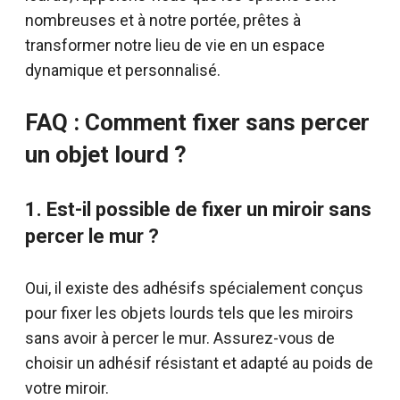
nombreuses et à notre portée, prêtes à
transformer notre lieu de vie en un espace
dynamique et personnalisé.
FAQ : Comment fixer sans percer
un objet lourd ?
1. Est-il possible de fixer un miroir sans
percer le mur ?
Oui, il existe des adhésifs spécialement conçus
pour fixer les objets lourds tels que les miroirs
sans avoir à percer le mur. Assurez-vous de
choisir un adhésif résistant et adapté au poids de
votre miroir.