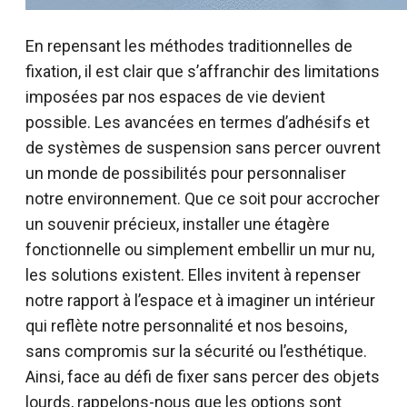
En repensant les méthodes traditionnelles de
fixation, il est clair que s’affranchir des limitations
imposées par nos espaces de vie devient
possible. Les avancées en termes d’adhésifs et
de systèmes de suspension sans percer ouvrent
un monde de possibilités pour personnaliser
notre environnement. Que ce soit pour accrocher
un souvenir précieux, installer une étagère
fonctionnelle ou simplement embellir un mur nu,
les solutions existent. Elles invitent à repenser
notre rapport à l’espace et à imaginer un intérieur
qui reflète notre personnalité et nos besoins,
sans compromis sur la sécurité ou l’esthétique.
Ainsi, face au défi de fixer sans percer des objets
lourds, rappelons-nous que les options sont