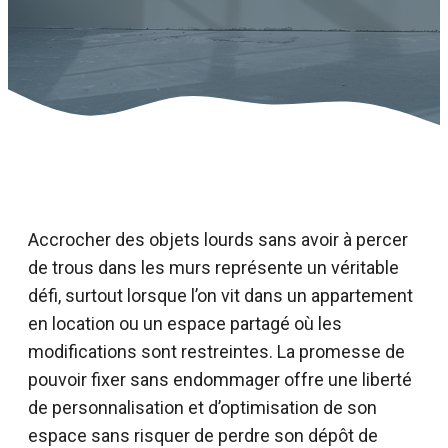
Accrocher des objets lourds sans avoir à percer
de trous dans les murs représente un véritable
défi, surtout lorsque l’on vit dans un appartement
en location ou un espace partagé où les
modifications sont restreintes. La promesse de
pouvoir fixer sans endommager offre une liberté
de personnalisation et d’optimisation de son
espace sans risquer de perdre son dépôt de