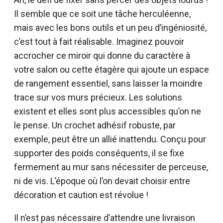
Il semble que ce soit une tâche herculéenne,
mais avec les bons outils et un peu d’ingéniosité,
c’est tout à fait réalisable. Imaginez pouvoir
accrocher ce miroir qui donne du caractère à
votre salon ou cette étagère qui ajoute un espace
de rangement essentiel, sans laisser la moindre
trace sur vos murs précieux. Les solutions
existent et elles sont plus accessibles qu’on ne
le pense. Un crochet adhésif robuste, par
exemple, peut être un allié inattendu. Conçu pour
supporter des poids conséquents, il se fixe
fermement au mur sans nécessiter de perceuse,
ni de vis. L’époque où l’on devait choisir entre
décoration et caution est révolue !
Il n’est pas nécessaire d’attendre une livraison