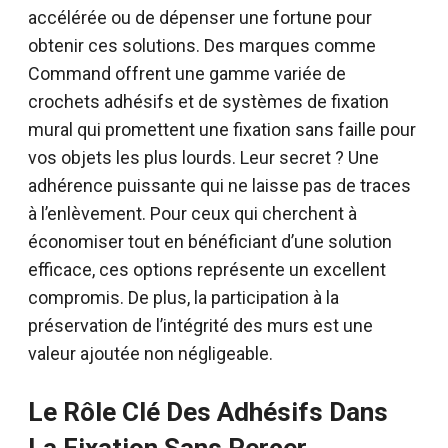
accélérée ou de dépenser une fortune pour
obtenir ces solutions. Des marques comme
Command offrent une gamme variée de
crochets adhésifs et de systèmes de fixation
mural qui promettent une fixation sans faille pour
vos objets les plus lourds. Leur secret ? Une
adhérence puissante qui ne laisse pas de traces
à l’enlèvement. Pour ceux qui cherchent à
économiser tout en bénéficiant d’une solution
efficace, ces options représente un excellent
compromis. De plus, la participation à la
préservation de l’intégrité des murs est une
valeur ajoutée non négligeable.
Le Rôle Clé Des Adhésifs Dans
La Fixation Sans Percer