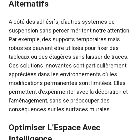
Alternatifs
À côté des adhésifs, d’autres systèmes de
suspension sans percer méritent notre attention.
Par exemple, des supports temporaires mais
robustes peuvent être utilisés pour fixer des
tableaux ou des étagères sans laisser de traces.
Ces solutions innovantes sont particulièrement
appréciées dans les environnements où les
modifications permanentes sont limitées. Elles
permettent d’expérimenter avec la décoration et
l’aménagement, sans se préoccuper des
conséquences sur les surfaces murales.
Optimiser L’Espace Avec
Intelligence