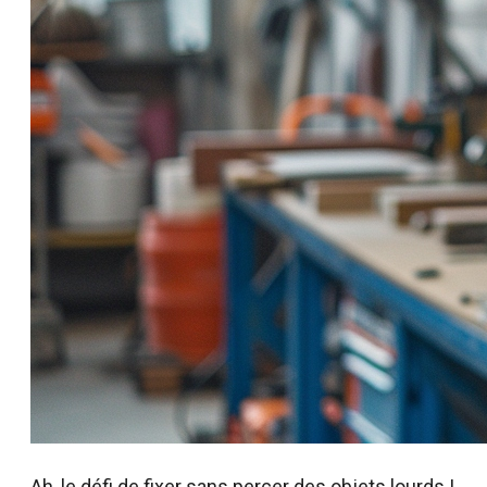
Ah, le défi de fixer sans percer des objets lourds !