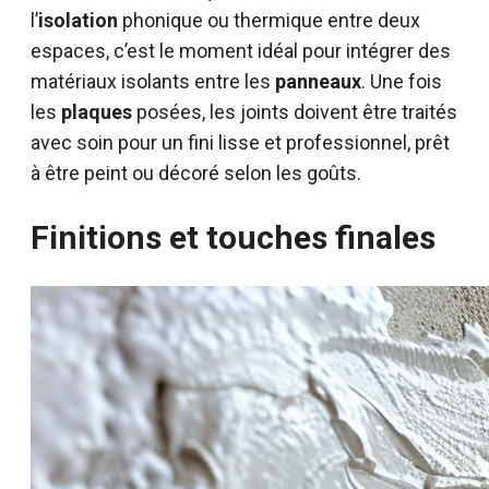
l’
isolation
phonique ou thermique entre deux
espaces, c’est le moment idéal pour intégrer des
matériaux isolants entre les
panneaux
. Une fois
les
plaques
posées, les joints doivent être traités
avec soin pour un fini lisse et professionnel, prêt
à être peint ou décoré selon les goûts.
Finitions et touches finales