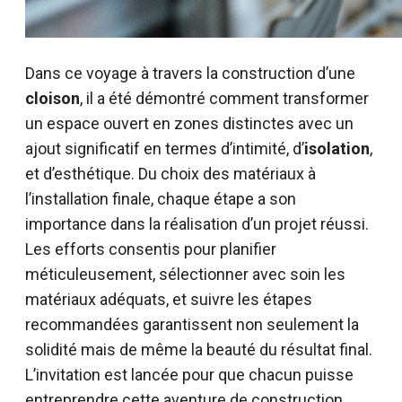
Dans ce voyage à travers la construction d’une
cloison
, il a été démontré comment transformer
un espace ouvert en zones distinctes avec un
ajout significatif en termes d’intimité, d’
isolation
,
et d’esthétique. Du choix des matériaux à
l’installation finale, chaque étape a son
importance dans la réalisation d’un projet réussi.
Les efforts consentis pour planifier
méticuleusement, sélectionner avec soin les
matériaux adéquats, et suivre les étapes
recommandées garantissent non seulement la
solidité mais de même la beauté du résultat final.
L’invitation est lancée pour que chacun puisse
entreprendre cette aventure de construction,