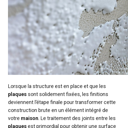
Lorsque la structure est en place et que les
plaques
sont solidement fixées, les finitions
deviennent l’étape finale pour transformer cette
construction brute en un élément intégré de
votre
maison
. Le traitement des joints entre les
plaques
est primordial pour obtenir une surface