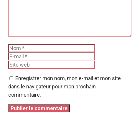
Nom
E-
mail
Site
web
Enregistrer mon nom, mon e-mail et mon site
dans le navigateur pour mon prochain
commentaire.