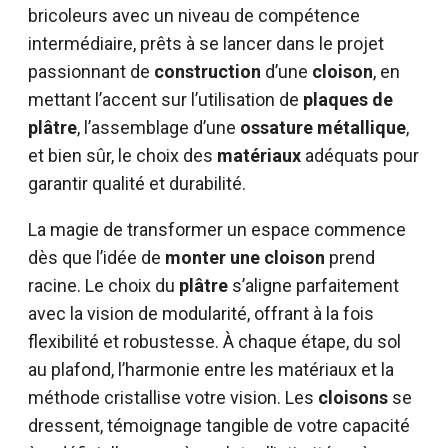
bricoleurs avec un niveau de compétence
intermédiaire, prêts à se lancer dans le projet
passionnant de
construction
d’une
cloison
, en
mettant l’accent sur l’utilisation de
plaques de
plâtre
, l’assemblage d’une
ossature métallique
,
et bien sûr, le choix des
matériaux
adéquats pour
garantir qualité et durabilité.
La magie de transformer un espace commence
dès que l’idée de
monter une cloison
prend
racine. Le choix du
plâtre
s’aligne parfaitement
avec la vision de modularité, offrant à la fois
flexibilité et robustesse. À chaque étape, du sol
au plafond, l’harmonie entre les matériaux et la
méthode cristallise votre vision. Les
cloisons
se
dressent, témoignage tangible de votre capacité