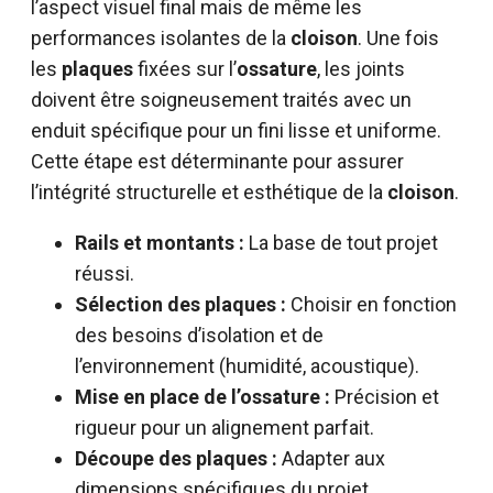
l’aspect visuel final mais de même les
performances isolantes de la
cloison
. Une fois
les
plaques
fixées sur l’
ossature
, les joints
doivent être soigneusement traités avec un
enduit spécifique pour un fini lisse et uniforme.
Cette étape est déterminante pour assurer
l’intégrité structurelle et esthétique de la
cloison
.
Rails et montants :
La base de tout projet
réussi.
Sélection des plaques :
Choisir en fonction
des besoins d’isolation et de
l’environnement (humidité, acoustique).
Mise en place de l’ossature :
Précision et
rigueur pour un alignement parfait.
Découpe des plaques :
Adapter aux
dimensions spécifiques du projet.