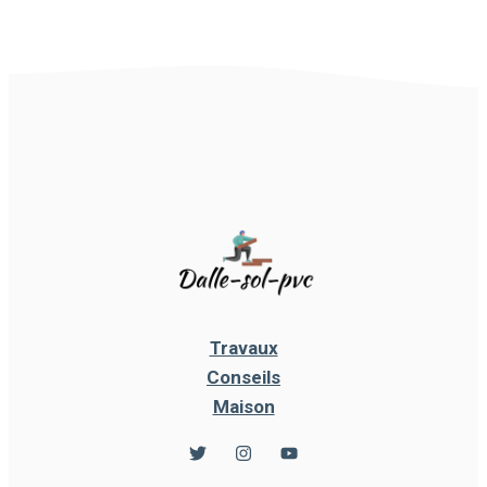
Travaux
Conseils
Maison