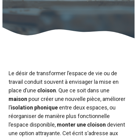
Le désir de transformer l’espace de vie ou de
travail conduit souvent à envisager la mise en
place d’une
cloison
. Que ce soit dans une
maison
pour créer une nouvelle pièce, améliorer
l’
isolation phonique
entre deux espaces, ou
réorganiser de manière plus fonctionnelle
l’espace disponible,
monter une cloison
devient
une option attrayante. Cet écrit s’adresse aux