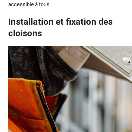
accessible à tous.
Installation et fixation des
cloisons