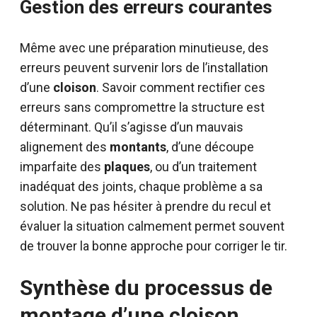
Gestion des erreurs courantes
Même avec une préparation minutieuse, des
erreurs peuvent survenir lors de l’installation
d’une
cloison
. Savoir comment rectifier ces
erreurs sans compromettre la structure est
déterminant. Qu’il s’agisse d’un mauvais
alignement des
montants
, d’une découpe
imparfaite des
plaques
, ou d’un traitement
inadéquat des joints, chaque problème a sa
solution. Ne pas hésiter à prendre du recul et
évaluer la situation calmement permet souvent
de trouver la bonne approche pour corriger le tir.
Synthèse du processus de
montage d’une cloison