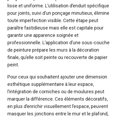
lisse et uniforme. L’utilisation d’enduit spécifique
pour joints, suivi d’un ponçage minutieux, élimine
toute imperfection visible. Cette étape peut
paraître fastidieuse mais elle est capitale pour
garantir une apparence soignée et
professionnelle. L’application d’une sous-couche
de peinture prépare les murs à la décoration
finale, qu’elle soit peinte ou recouverte de papier
peint.
Pour ceux qui souhaitent ajouter une dimension
esthétique supplémentaire à leur espace,
l’intégration de corniches ou de moulures peut
marquer la différence. Ces éléments décoratifs,
en plus d’enrichir visuellement l’espace, peuvent
masquer les jonctions entre le mur et le plafond,