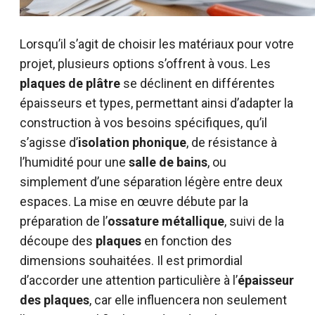
Lorsqu’il s’agit de choisir les matériaux pour votre
projet, plusieurs options s’offrent à vous. Les
plaques de plâtre
se déclinent en différentes
épaisseurs et types, permettant ainsi d’adapter la
construction à vos besoins spécifiques, qu’il
s’agisse d’
isolation phonique
, de résistance à
l’humidité pour une
salle de bains
, ou
simplement d’une séparation légère entre deux
espaces. La mise en œuvre débute par la
préparation de l’
ossature métallique
, suivi de la
découpe des
plaques
en fonction des
dimensions souhaitées. Il est primordial
d’accorder une attention particulière à l’
épaisseur
des plaques
, car elle influencera non seulement