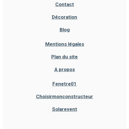
Contact
Décoration
Blog
Mentions légales
Plan du site
A propos
Fenetre01
Choisirmonconstructeur
Solarevent