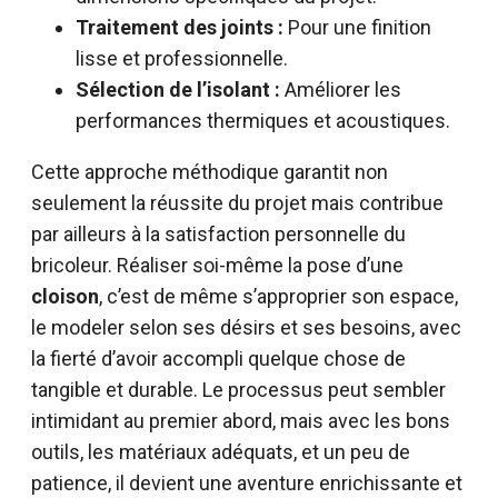
Traitement des joints :
Pour une finition
lisse et professionnelle.
Sélection de l’isolant :
Améliorer les
performances thermiques et acoustiques.
Cette approche méthodique garantit non
seulement la réussite du projet mais contribue
par ailleurs à la satisfaction personnelle du
bricoleur. Réaliser soi-même la pose d’une
cloison
, c’est de même s’approprier son espace,
le modeler selon ses désirs et ses besoins, avec
la fierté d’avoir accompli quelque chose de
tangible et durable. Le processus peut sembler
intimidant au premier abord, mais avec les bons
outils, les matériaux adéquats, et un peu de
patience, il devient une aventure enrichissante et