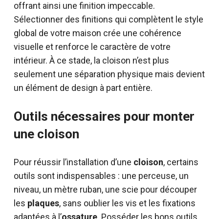
offrant ainsi une finition impeccable.
Sélectionner des finitions qui complètent le style
global de votre maison crée une cohérence
visuelle et renforce le caractère de votre
intérieur. À ce stade, la cloison n’est plus
seulement une séparation physique mais devient
un élément de design à part entière.
Outils nécessaires pour monter
une cloison
Pour réussir l’installation d’une
cloison
, certains
outils sont indispensables : une perceuse, un
niveau, un mètre ruban, une scie pour découper
les
plaques
, sans oublier les vis et les fixations
adaptées à l’
ossature
. Posséder les bons outils