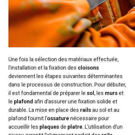
Une fois la sélection des matériaux effectuée,
l’installation et la fixation des
cloisons
deviennent les étapes suivantes déterminantes
dans le processus de construction. Pour débuter,
il est fondamental de préparer le
sol
, les
murs
et
le
plafond
afin d’assurer une fixation solide et
durable. La mise en place des
rails
au sol et au
plafond fournit l’
ossature
nécessaire pour
accueillir les
plaques
de
platre
. L’utilisation d’un