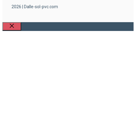
2026 | Dalle-sol-pvc.com
Fermer