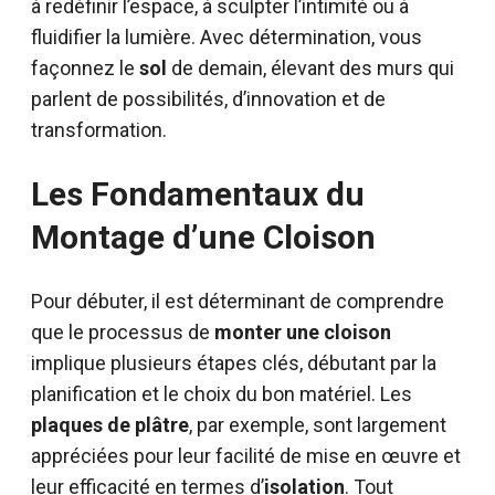
à redéfinir l’espace, à sculpter l’intimité ou à
fluidifier la lumière. Avec détermination, vous
façonnez le
sol
de demain, élevant des murs qui
parlent de possibilités, d’innovation et de
transformation.
Les Fondamentaux du
Montage d’une Cloison
Pour débuter, il est déterminant de comprendre
que le processus de
monter une cloison
implique plusieurs étapes clés, débutant par la
planification et le choix du bon matériel. Les
plaques de plâtre
, par exemple, sont largement
appréciées pour leur facilité de mise en œuvre et
leur efficacité en termes d’
isolation
. Tout