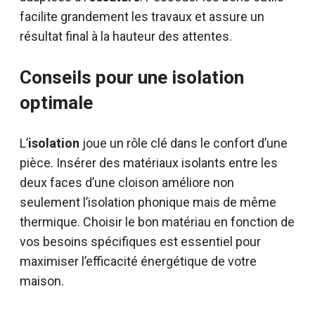
facilite grandement les travaux et assure un
résultat final à la hauteur des attentes.
Conseils pour une isolation
optimale
L’
isolation
joue un rôle clé dans le confort d’une
pièce. Insérer des matériaux isolants entre les
deux faces d’une cloison améliore non
seulement l’isolation phonique mais de même
thermique. Choisir le bon matériau en fonction de
vos besoins spécifiques est essentiel pour
maximiser l’efficacité énergétique de votre
maison.