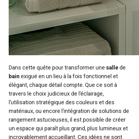
Dans cette quête pour transformer une
salle
de
bain
exiguë en un lieu à la fois fonctionnel et
élégant, chaque détail compte. Que ce soit à
travers le choix judicieux de l’éclairage,
l’utilisation stratégique des couleurs et des
matériaux, ou encore l’intégration de solutions de
rangement astucieuses, il est possible de créer
un espace qui paraît plus grand, plus lumineux et
incroyablement accueillant. Ces idées ne sont