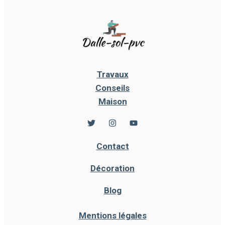
Travaux
Conseils
Maison
Contact
Décoration
Blog
Mentions légales