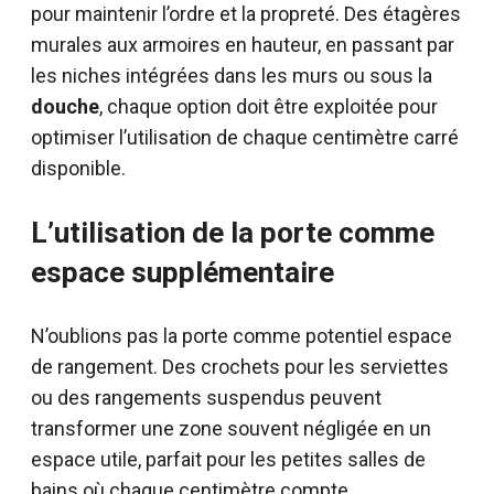
pour maintenir l’ordre et la propreté. Des étagères
murales aux armoires en hauteur, en passant par
les niches intégrées dans les murs ou sous la
douche
, chaque option doit être exploitée pour
optimiser l’utilisation de chaque centimètre carré
disponible.
L’utilisation de la porte comme
espace supplémentaire
N’oublions pas la porte comme potentiel espace
de rangement. Des crochets pour les serviettes
ou des rangements suspendus peuvent
transformer une zone souvent négligée en un
espace utile, parfait pour les petites salles de
bains où chaque centimètre compte.