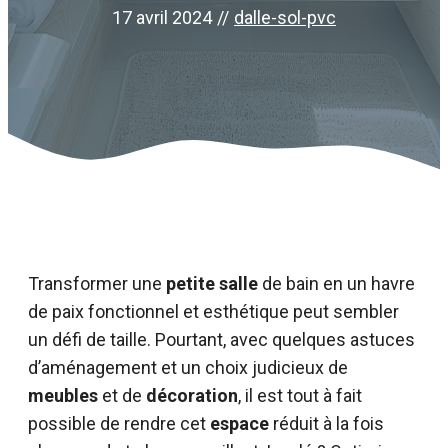
17 avril 2024
//
dalle-sol-pvc
Transformer une
petite salle
de bain en un havre
de paix fonctionnel et esthétique peut sembler
un défi de taille. Pourtant, avec quelques astuces
d’aménagement et un choix judicieux de
meubles
et de
décoration
, il est tout à fait
possible de rendre cet
espace
réduit à la fois