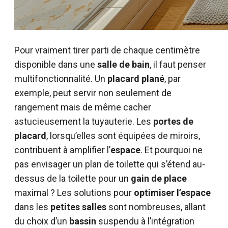
Pour vraiment tirer parti de chaque centimètre
disponible dans une
salle de bain
, il faut penser
multifonctionnalité. Un
placard plané
, par
exemple, peut servir non seulement de
rangement mais de même cacher
astucieusement la tuyauterie. Les
portes de
placard
, lorsqu’elles sont équipées de miroirs,
contribuent à amplifier l’
espace
. Et pourquoi ne
pas envisager un plan de toilette qui s’étend au-
dessus de la toilette pour un
gain de place
maximal ? Les solutions pour
optimiser l’espace
dans les
petites salles
sont nombreuses, allant
du choix d’un
bassin
suspendu à l’intégration