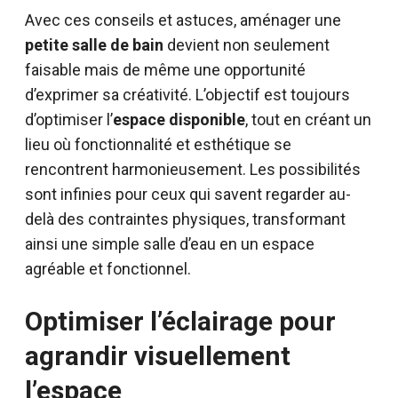
Avec ces conseils et astuces, aménager une
petite salle de bain
devient non seulement
faisable mais de même une opportunité
d’exprimer sa créativité. L’objectif est toujours
d’optimiser l’
espace disponible
, tout en créant un
lieu où fonctionnalité et esthétique se
rencontrent harmonieusement. Les possibilités
sont infinies pour ceux qui savent regarder au-
delà des contraintes physiques, transformant
ainsi une simple salle d’eau en un espace
agréable et fonctionnel.
Optimiser l’éclairage pour
agrandir visuellement
l’espace