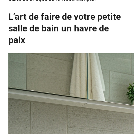
L’art de faire de votre petite
salle de bain un havre de
paix