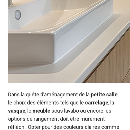
Dans la quête d’aménagement de la
petite salle
,
le choix des éléments tels que le
carrelage
, la
vasque
, le
meuble
sous lavabo ou encore les
options de rangement doit être mûrement
réfléchi. Opter pour des couleurs claires comme