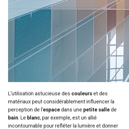
L’utilisation astucieuse des
couleurs
et des
matériaux peut considérablement influencer la
perception de l’
espace
dans une
petite salle
de
bain
. Le
blanc
, par exemple, est un allié
incontournable pour refléter la lumière et donner