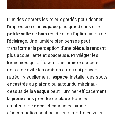
L’un des secrets les mieux gardés pour donner
l’impression d’un
espace
plus grand dans une
petite salle
de
bain
réside dans l’optimisation de
l’éclairage. Une lumière bien pensée peut
transformer la perception d’une
pièce
, la rendant
plus accueillante et spacieuse. Privilégier les
luminaires qui diffusent une lumière douce et
uniforme évite les ombres dures qui peuvent
rétrécir visuellement l’
espace
. Installer des spots
encastrés au plafond ou autour du miroir au-
dessus de la
vasque
peut illuminer efficacement
la
piece
sans prendre de
place
. Pour les
amateurs de
deco
, choisir un éclairage
d’accentuation peut par ailleurs mettre en valeur