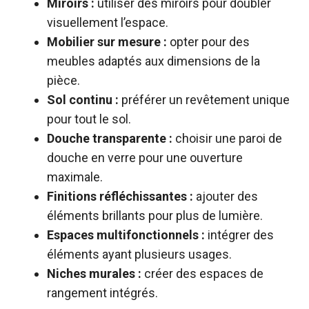
Miroirs :
utiliser des miroirs pour doubler
visuellement l’espace.
Mobilier sur mesure :
opter pour des
meubles adaptés aux dimensions de la
pièce.
Sol continu :
préférer un revêtement unique
pour tout le sol.
Douche transparente :
choisir une paroi de
douche en verre pour une ouverture
maximale.
Finitions réfléchissantes :
ajouter des
éléments brillants pour plus de lumière.
Espaces multifonctionnels :
intégrer des
éléments ayant plusieurs usages.
Niches murales :
créer des espaces de
rangement intégrés.