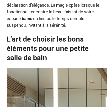
déclaration d’élégance. La magie opère lorsque le
fonctionnel rencontre le beau, faisant de votre
espace
bains
un lieu où le temps semble
suspendu, invitant à la sérénité.
L’art de choisir les bons
éléments pour une petite
salle de bain