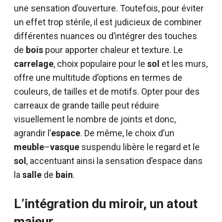
une sensation d’ouverture. Toutefois, pour éviter
un effet trop stérile, il est judicieux de combiner
différentes nuances ou d’intégrer des touches
de
bois
pour apporter chaleur et texture. Le
carrelage
, choix populaire pour le
sol
et les murs,
offre une multitude d’options en termes de
couleurs, de tailles et de motifs. Opter pour des
carreaux de grande taille peut réduire
visuellement le nombre de joints et donc,
agrandir l’
espace
. De même, le choix d’un
meuble
–
vasque
suspendu libère le regard et le
sol
, accentuant ainsi la sensation d’espace dans
la
salle
de
bain
.
L’intégration du miroir, un atout
majeur