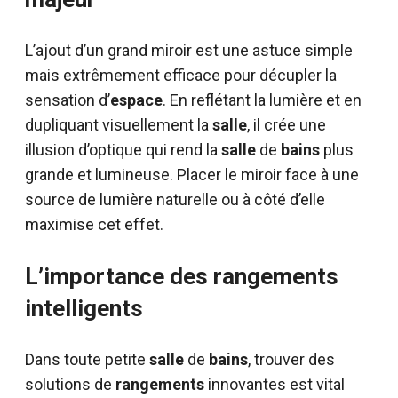
L’ajout d’un grand miroir est une astuce simple
mais extrêmement efficace pour décupler la
sensation d’
espace
. En reflétant la lumière et en
dupliquant visuellement la
salle
, il crée une
illusion d’optique qui rend la
salle
de
bains
plus
grande et lumineuse. Placer le miroir face à une
source de lumière naturelle ou à côté d’elle
maximise cet effet.
L’importance des rangements
intelligents
Dans toute petite
salle
de
bains
, trouver des
solutions de
rangements
innovantes est vital