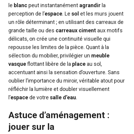
le
blanc
peut instantanément
agrandir
la
perception de l’
espace
. Le
sol
et les murs jouent
un rôle déterminant ; en utilisant des carreaux de
grande taille ou des
carreaux ciment
aux motifs
délicats, on crée une continuité visuelle qui
repousse les limites de la pièce. Quant à la
sélection du mobilier, privilégier un
meuble
vasque
flottant libère de la
place
au sol,
accentuant ainsi la sensation d’ouverture. Sans
oublier l’importance du miroir, véritable atout pour
réfléchir la lumière et doubler visuellement
l’
espace
de votre
salle d’eau
.
Astuce d’aménagement :
jouer sur la