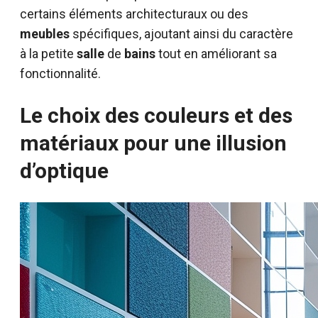
certains éléments architecturaux ou des
meubles
spécifiques, ajoutant ainsi du caractère
à la petite
salle
de
bains
tout en améliorant sa
fonctionnalité.
Le choix des couleurs et des
matériaux pour une illusion
d’optique