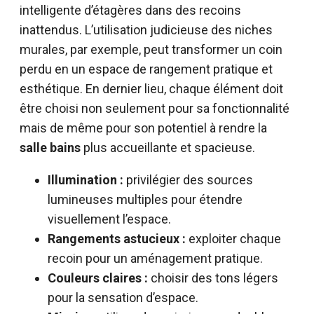
intelligente d’étagères dans des recoins
inattendus. L’utilisation judicieuse des niches
murales, par exemple, peut transformer un coin
perdu en un espace de rangement pratique et
esthétique. En dernier lieu, chaque élément doit
être choisi non seulement pour sa fonctionnalité
mais de même pour son potentiel à rendre la
salle bains
plus accueillante et spacieuse.
Illumination :
privilégier des sources
lumineuses multiples pour étendre
visuellement l’espace.
Rangements astucieux :
exploiter chaque
recoin pour un aménagement pratique.
Couleurs claires :
choisir des tons légers
pour la sensation d’espace.