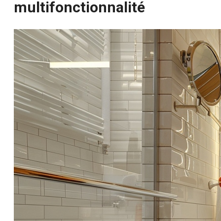
multifonctionnalité