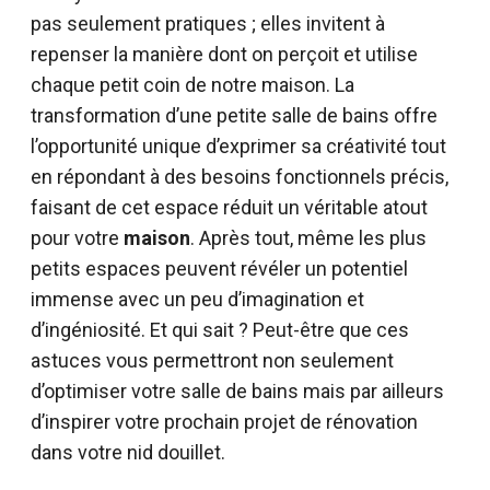
pas seulement pratiques ; elles invitent à
repenser la manière dont on perçoit et utilise
chaque petit coin de notre maison. La
transformation d’une petite salle de bains offre
l’opportunité unique d’exprimer sa créativité tout
en répondant à des besoins fonctionnels précis,
faisant de cet espace réduit un véritable atout
pour votre
maison
. Après tout, même les plus
petits espaces peuvent révéler un potentiel
immense avec un peu d’imagination et
d’ingéniosité. Et qui sait ? Peut-être que ces
astuces vous permettront non seulement
d’optimiser votre salle de bains mais par ailleurs
d’inspirer votre prochain projet de rénovation
dans votre nid douillet.