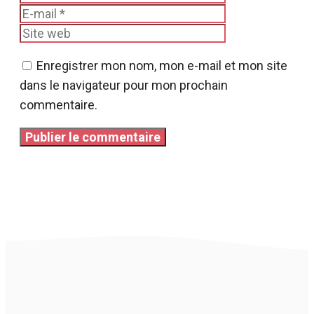
mail
Site
web
Enregistrer mon nom, mon e-mail et mon site
dans le navigateur pour mon prochain
commentaire.