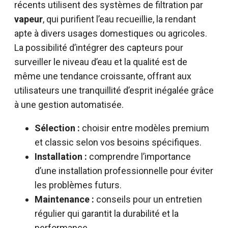
récents utilisent des systèmes de filtration par
vapeur
, qui purifient l’eau recueillie, la rendant
apte à divers usages domestiques ou agricoles.
La possibilité d’intégrer des capteurs pour
surveiller le niveau d’eau et la qualité est de
même une tendance croissante, offrant aux
utilisateurs une tranquillité d’esprit inégalée grâce
à une gestion automatisée.
Sélection :
choisir entre modèles premium
et classic selon vos besoins spécifiques.
Installation :
comprendre l’importance
d’une installation professionnelle pour éviter
les problèmes futurs.
Maintenance :
conseils pour un entretien
régulier qui garantit la durabilité et la
performance.