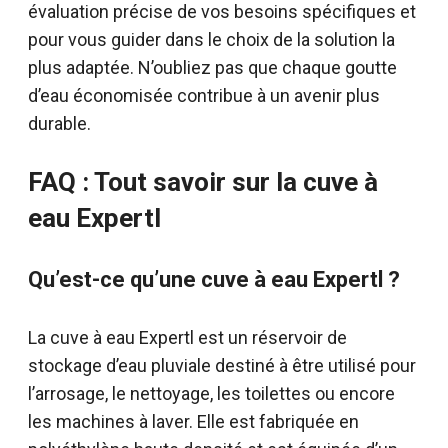
évaluation précise de vos besoins spécifiques et
pour vous guider dans le choix de la solution la
plus adaptée. N’oubliez pas que chaque goutte
d’eau économisée contribue à un avenir plus
durable.
FAQ : Tout savoir sur la cuve à
eau Expertl
Qu’est-ce qu’une cuve à eau Expertl ?
La cuve à eau Expertl est un réservoir de
stockage d’eau pluviale destiné à être utilisé pour
l’arrosage, le nettoyage, les toilettes ou encore
les machines à laver. Elle est fabriquée en