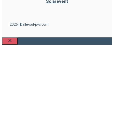
Solarevent
2026 | Dalle-sol-pvc.com
Fermer