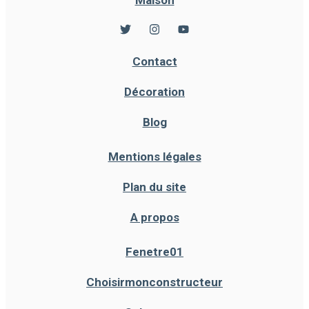
Contact
Décoration
Blog
Mentions légales
Plan du site
A propos
Fenetre01
Choisirmonconstructeur