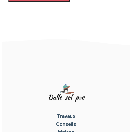
Travaux
Conseils
Maison