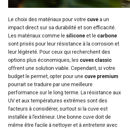
Le choix des matériaux pour votre
cuve
a un
impact direct sur sa durabilité et son efficacité.
Les matériaux comme le
silicone
et le
carbone
sont prisés pour leur résistance à la corrosion et
leur légèreté. Pour ceux qui recherchent des
options plus économiques, les
cuves classic
offrent une solution viable. Cependant, si votre
budget le permet, opter pour une
cuve premium
pourrait se traduire par une meilleure
performance sur le long terme. La résistance aux
UV et aux températures extrêmes sont des
facteurs à considérer, surtout si la cuve est
installée à l’extérieur. Une bonne cuve doit de
même être facile à nettoyer et à entretenir avec