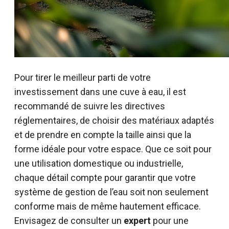
Pour tirer le meilleur parti de votre
investissement dans une cuve à eau, il est
recommandé de suivre les directives
réglementaires, de choisir des matériaux adaptés
et de prendre en compte la taille ainsi que la
forme idéale pour votre espace. Que ce soit pour
une utilisation domestique ou industrielle,
chaque détail compte pour garantir que votre
système de gestion de l’eau soit non seulement
conforme mais de même hautement efficace.
Envisagez de consulter un
expert
pour une