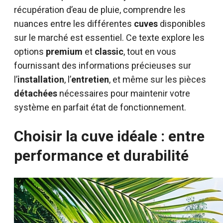
récupération d’eau de pluie, comprendre les
nuances entre les différentes
cuves
disponibles
sur le marché est essentiel. Ce texte explore les
options
premium
et
classic
, tout en vous
fournissant des informations précieuses sur
l’
installation
, l’
entretien
, et même sur les pièces
détachées
nécessaires pour maintenir votre
système en parfait état de fonctionnement.
Choisir la cuve idéale : entre
performance et durabilité