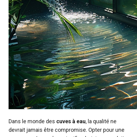
Dans le monde des
cuves à eau
, la qualité ne
devrait jamais être compromise. Opter pour une