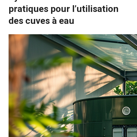
pratiques pour l’utilisation
des cuves à eau