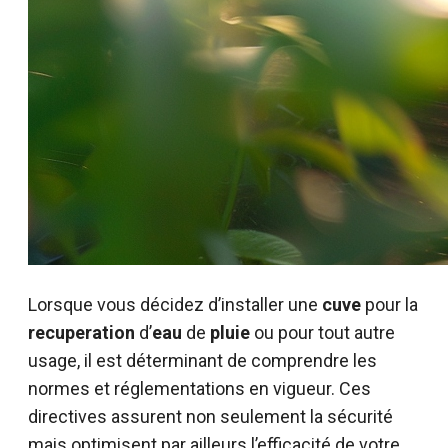
Lorsque vous décidez d’installer une
cuve
pour la
recuperation
d’
eau
de
pluie
ou pour tout autre
usage, il est déterminant de comprendre les
normes et réglementations en vigueur. Ces
directives assurent non seulement la sécurité
mais optimisent par ailleurs l’efficacité de votre