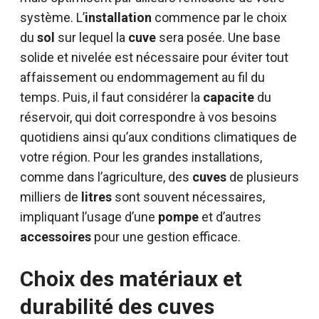
système. L’
installation
commence par le choix
du
sol
sur lequel la
cuve
sera posée. Une base
solide et nivelée est nécessaire pour éviter tout
affaissement ou endommagement au fil du
temps. Puis, il faut considérer la
capacite
du
réservoir, qui doit correspondre à vos besoins
quotidiens ainsi qu’aux conditions climatiques de
votre région. Pour les grandes installations,
comme dans l’agriculture, des
cuves
de plusieurs
milliers de
litres
sont souvent nécessaires,
impliquant l’usage d’une
pompe
et d’autres
accessoires
pour une gestion efficace.
Choix des matériaux et
durabilité des cuves