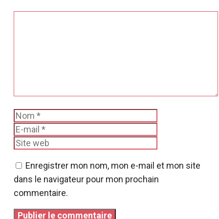
Commentaire
Nom
E-
mail
Site
web
Enregistrer mon nom, mon e-mail et mon site
dans le navigateur pour mon prochain
commentaire.