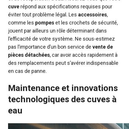
cuve
répond aux spécifications requises pour
éviter tout problème légal. Les
accessoires
,
comme les
pompes
et les crochets de sécurité,
jouent par ailleurs un rôle déterminant dans
l’efficacité de votre système. Ne sous-estimez
pas l’importance d’un bon service de
vente de
pièces détachées
, car avoir accès rapidement à
des remplacements peut s’avérer indispensable
en cas de panne.
Maintenance et innovations
technologiques des cuves à
eau