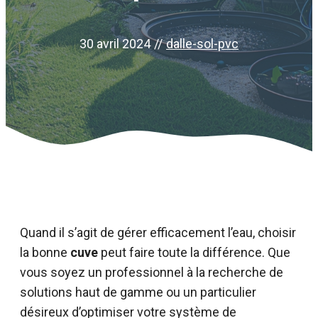
30 avril 2024
//
dalle-sol-pvc
Quand il s’agit de gérer efficacement l’eau, choisir
la bonne
cuve
peut faire toute la différence. Que
vous soyez un professionnel à la recherche de
solutions haut de gamme ou un particulier
désireux d’optimiser votre système de