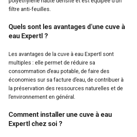
polyéthylène haute densité et est équipée d’un
filtre anti-feuilles.
Quels sont les avantages d’une cuve à
eau Expertl ?
Les avantages de la cuve à eau Expertl sont
multiples : elle permet de réduire sa
consommation d’eau potable, de faire des
économies sur sa facture d’eau, de contribuer à
la préservation des ressources naturelles et de
l’environnement en général.
Comment installer une cuve à eau
Expertl chez soi ?