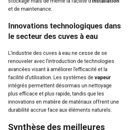
stockage mais de même la facilité d’
installation
et de maintenance.
Innovations technologiques dans
le secteur des cuves à eau
L’industrie des cuves à eau ne cesse de se
renouveler avec l’introduction de technologies
avancées visant à améliorer l’efficacité et la
facilité d’utilisation. Les systèmes de
vapeur
intégrés permettent désormais un nettoyage
plus efficace et plus rapide, tandis que les
innovations en matière de matériaux offrent une
durabilité accrue face aux éléments naturels.
Synthèse des meilleures