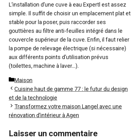
L’installation d’une cuve à eau Expertl est assez
simple. Il suffit de choisir un emplacement plat et
stable pour la poser, puis raccorder ses
gouttières au filtre anti-feuilles intégré dans le
couvercle supérieur de la cuve. Enfin, il faut relier
la pompe de relevage électrique (si nécessaire)
aux différents points d’utilisation prévus
(toilettes, machine à laver…).
Catégories
Maison
Cuisine haut de gamme 77 : le futur du design
et de la technologie
Transformez votre maison Langel avec une
rénovation d’intérieur à Agen
Laisser un commentaire