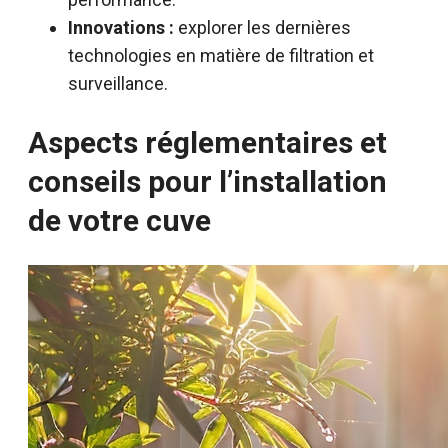
Innovations :
explorer les dernières
technologies en matière de filtration et
surveillance.
Aspects réglementaires et
conseils pour l’installation
de votre cuve