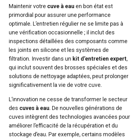
Maintenir votre
cuve à eau
en bon état est
primordial pour assurer une performance
optimale. L’entretien régulier ne se limite pas à
une vérification occasionnelle ; il inclut des
inspections détaillées des composants comme
les joints en silicone et les systèmes de
filtration. Investir dans un
kit d’entretien expert
,
qui inclut souvent des brosses spéciales et des
solutions de nettoyage adaptées, peut prolonger
significativement la vie de votre cuve.
L’innovation ne cesse de transformer le secteur
des
cuves à eau
. De nouvelles générations de
cuves intègrent des technologies avancées pour
améliorer l’efficacité de la récupération et du
stockage d’eau. Par exemple, certains modèles