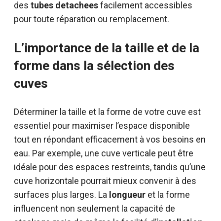
des
tubes detachees
facilement accessibles
pour toute réparation ou remplacement.
L’importance de la taille et de la
forme dans la sélection des
cuves
Déterminer la taille et la forme de votre cuve est
essentiel pour maximiser l’espace disponible
tout en répondant efficacement à vos besoins en
eau. Par exemple, une cuve verticale peut être
idéale pour des espaces restreints, tandis qu’une
cuve horizontale pourrait mieux convenir à des
surfaces plus larges. La
longueur
et la forme
influencent non seulement la capacité de